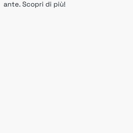
ante. Scopri di più!