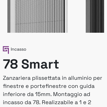
Incasso
78 Smart
Zanzariera plissettata in alluminio per
finestre e portefinestre con guida
inferiore da 15mm. Montaggio ad
incasso da 78. Realizzabile a 1 e 2