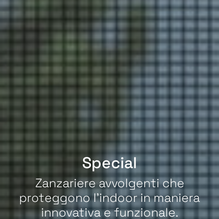
Special
Zanzariere avvolgenti che
proteggono l'indoor in maniera
innovativa e funzionale.