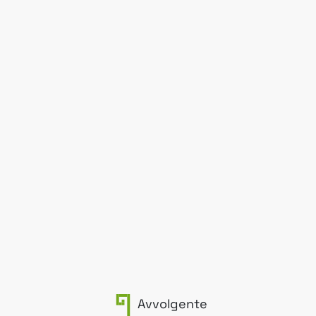
Avvolgente