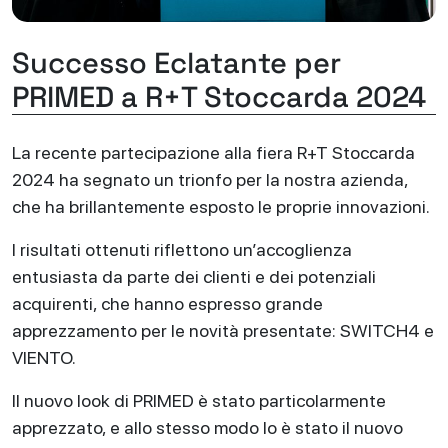
Successo Eclatante per
PRIMED a R+T Stoccarda 2024
La recente partecipazione alla fiera R+T Stoccarda
2024 ha segnato un trionfo per la nostra azienda,
che ha brillantemente esposto le proprie innovazioni.
I risultati ottenuti riflettono un’accoglienza
entusiasta da parte dei clienti e dei potenziali
acquirenti, che hanno espresso grande
apprezzamento per le novità presentate: SWITCH4 e
VIENTO.
Il nuovo look di PRIMED è stato particolarmente
apprezzato, e allo stesso modo lo è stato il nuovo