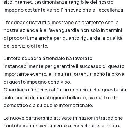
sito internet, testimonianza tangibile del nostro
impegno costante verso l’innovazione e l’eccellenza.
I feedback ricevuti dimostrano chiaramente che la
nostra azienda è all’avanguardia non solo in termini
di prodotti, ma anche per quanto riguarda la qualità
del servizio offerto.
L’intera squadra aziendale ha lavorato
instancabilmente per garantire il successo di questo
importante evento, e i risultati ottenuti sono la prova
di questo impegno condiviso.
Guardiamo fiduciosi al futuro, convinti che questa sia
solo l’inizio di una stagione brillante, sia sul fronte
domestico sia su quello internazionale.
Le nuove partnership attivate in nazioni strategiche
contribuiranno sicuramente a consolidare la nostra