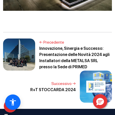
← Precedente
Innovazione, Sinergia e Successo:
Presentazione delle Novità 2024 agli
Installatori della METALSA SRL
presso la Sede di PRIMED
Successivo →
R+T STOCCARDA 2024
+