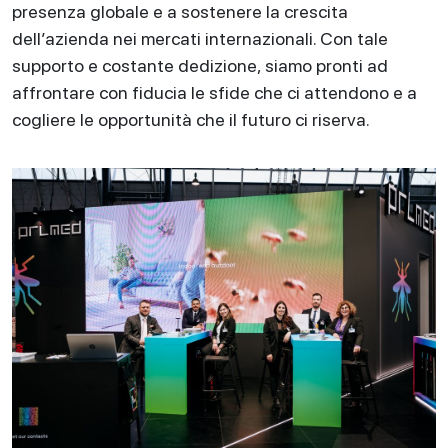
presenza globale e a sostenere la crescita
dell’azienda nei mercati internazionali. Con tale
supporto e costante dedizione, siamo pronti ad
affrontare con fiducia le sfide che ci attendono e a
cogliere le opportunità che il futuro ci riserva.