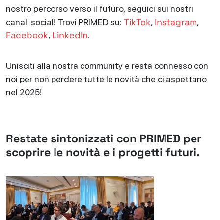
nostro percorso verso il futuro, seguici sui nostri
TikTok
Instagram
canali social! Trovi PRIMED su:
,
,
Facebook
LinkedIn
,
.
Unisciti alla nostra community e resta connesso con
noi per non perdere tutte le novità che ci aspettano
nel 2025!
Restate sintonizzati con PRIMED per
scoprire le novità e i progetti futuri.