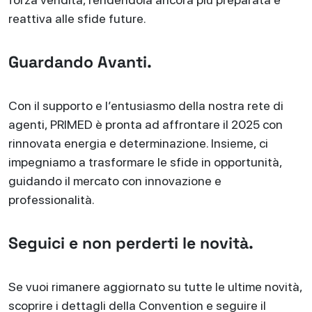
reattiva alle sfide future.
Guardando Avanti.
Con il supporto e l’entusiasmo della nostra rete di
agenti, PRIMED è pronta ad affrontare il 2025 con
rinnovata energia e determinazione. Insieme, ci
impegniamo a trasformare le sfide in opportunità,
guidando il mercato con innovazione e
professionalità.
Seguici e non perderti le novità.
Se vuoi rimanere aggiornato su tutte le ultime novità,
scoprire i dettagli della Convention e seguire il