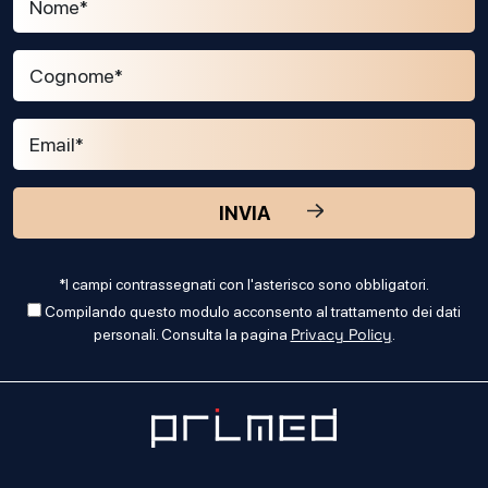
*I campi contrassegnati con l'asterisco sono obbligatori.
Compilando questo modulo acconsento al trattamento dei dati
Privacy Policy
personali. Consulta la pagina
.