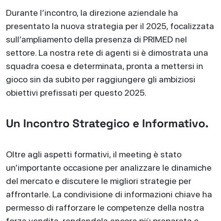
Durante l’incontro, la direzione aziendale ha
presentato la nuova strategia per il 2025, focalizzata
sull’ampliamento della presenza di PRIMED nel
settore. La nostra rete di agenti si è dimostrata una
squadra coesa e determinata, pronta a mettersi in
gioco sin da subito per raggiungere gli ambiziosi
obiettivi prefissati per questo 2025.
Un Incontro Strategico e Informativo.
Oltre agli aspetti formativi, il meeting è stato
un’importante occasione per analizzare le dinamiche
del mercato e discutere le migliori strategie per
affrontarle. La condivisione di informazioni chiave ha
permesso di rafforzare le competenze della nostra
forza vendita, rendendola ancora più preparata e