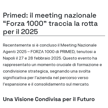
Primed: il meeting nazionale
“Forza 1000” traccia la rotta
per il 2025
Recentemente si è concluso il Meeting Nazionale
Agenti 2025 – FORZA 1000 di PRIMED, tenutosi a
Napoli il 27 e 28 febbraio 2025. Questo evento ha
rappresentato un momento cruciale di formazione e
condivisione strategica, segnando una svolta
significativa per l’azienda nel percorso verso
l’espansione e il consolidamento sul mercato.
Una Visione Condivisa per il Futuro