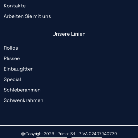
Kontakte
Arbeiten Sie mit uns
Unsere Linien
Rollos
Plissee
Einbaugitter
Special
Schieberahmen
Schwenkrahmen
© Copyright 2026 - Primed Srl - P.IVA 02407940739