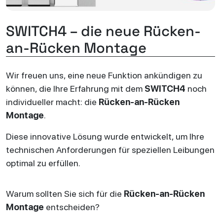
SWITCH4 – die neue Rücken-
an-Rücken Montage
Wir freuen uns, eine neue Funktion ankündigen zu
können, die Ihre Erfahrung mit dem
SWITCH4
noch
individueller macht: die
Rücken-an-Rücken
Montage
.
Diese innovative Lösung wurde entwickelt, um Ihre
technischen Anforderungen für speziellen Leibungen
optimal zu erfüllen.
Warum sollten Sie sich für die
Rücken-an-Rücken
Montage
entscheiden?