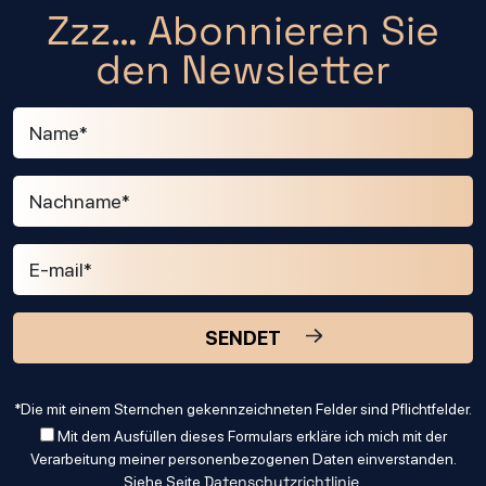
Zzz… Abonnieren Sie
den Newsletter
*Die mit einem Sternchen gekennzeichneten Felder sind Pflichtfelder.
Mit dem Ausfüllen dieses Formulars erkläre ich mich mit der
Verarbeitung meiner personenbezogenen Daten einverstanden.
Datenschutzrichtlinie
Siehe Seite
.