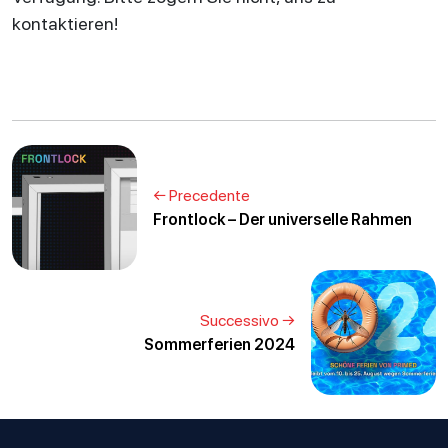
kontaktieren!
← Precedente
Frontlock – Der universelle Rahmen
Successivo →
Sommerferien 2024