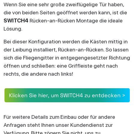
Wenn Sie eine sehr große zweiflügelige Tür haben,
die von beiden Seiten geöffnet werden kann, ist die
SWITCH4
Rücken-an-Rücken Montage die ideale
Lösung.
Bei dieser Konfiguration werden die Kästen mittig in
der Leibung installiert, Rücken-an-Rücken. So lassen
sich die Fliegengitter in entgegengesetzter Richtung
öffnen und schließen: eine Griffleiste geht nach
rechts, die andere nach links!
Klicken Sie hier, um SWITCH4 zu entdecken >
Für weitere Details zum Einbau oder für andere
Anfragen steht Ihnen unser Kundendienst zur
Verfügung. Bitte zögern Sie nicht, uns zu