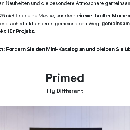
ten Neuheiten und die besondere Atmosphäre gemeinsam
25 nicht nur eine Messe, sondern
ein wertvoller Momen
espräch stärkt unseren gemeinsamen Weg:
gemeinsam 
kt für Projekt
.
akt: Fordern Sie den Mini-Katalog an und bleiben Sie 
Primed
Fly Diffferent