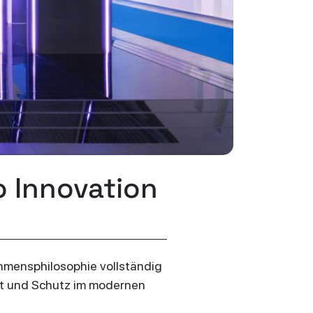
 Innovation
hmensphilosophie vollständig
rt und Schutz im modernen