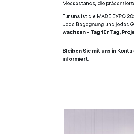
Messestands, die präsentier
Für uns ist die MADE EXPO 20
Jede Begegnung und jedes G
wachsen – Tag für Tag, Proje
Bleiben Sie mit uns in Kont
informiert.