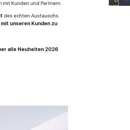
 mit Kunden und Partnern.
t
des echten Austauschs.
mit unseren Kunden zu
über alle Neuheiten 2026