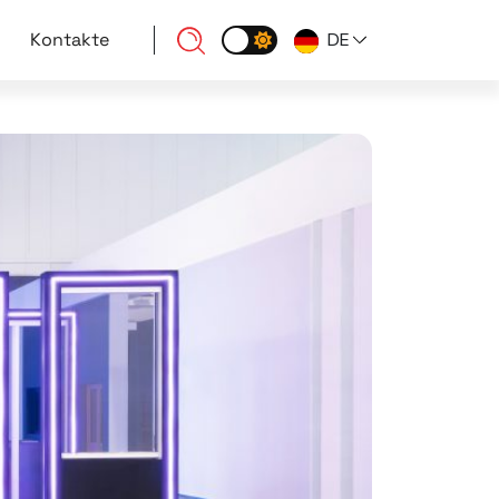
Kontakte
DE