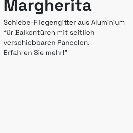
Margherita
Schiebe-Fliegengitter aus Aluminium
für Balkontüren mit seitlich
verschiebbaren Paneelen.
Erfahren Sie mehr!”