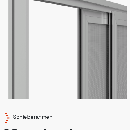
Schieberahmen