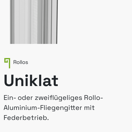
Rollos
Uniklat
Ein- oder zweiflügeliges Rollo-
Aluminium-Fliegengitter mit
Federbetrieb.