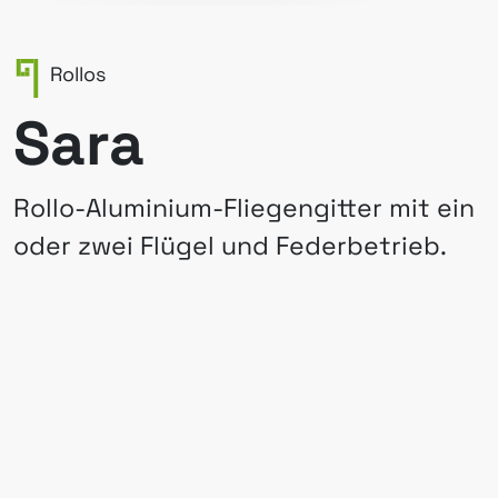
Rollos
Sara
Rollo-Aluminium-Fliegengitter mit ein
oder zwei Flügel und Federbetrieb.