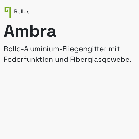
Rollos
Ambra
Rollo-Aluminium-Fliegengitter mit
Federfunktion und Fiberglasgewebe.