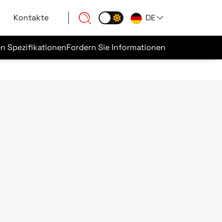
Kontakte
DE
n Spezifikationen
Fordern Sie Informationen