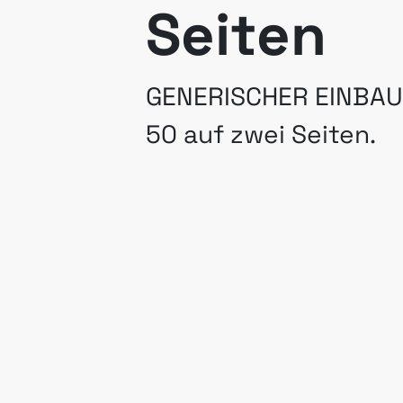
Seiten
GENERISCHER EINBA
50 auf zwei Seiten.