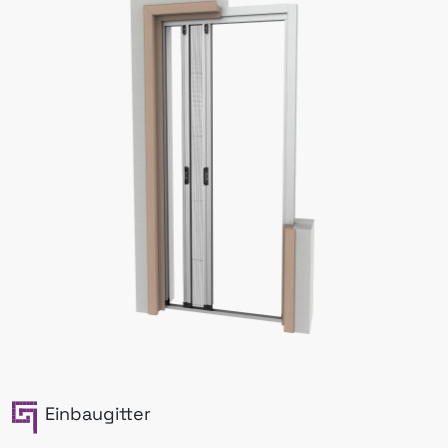
Einbaugitter