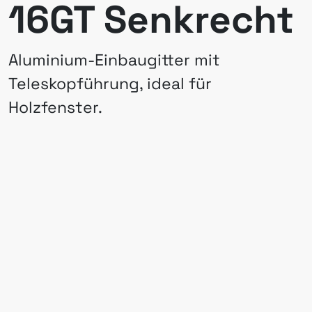
16GT Senkrecht
Aluminium-Einbaugitter mit
Teleskopführung, ideal für
Holzfenster.